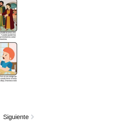
Siguiente