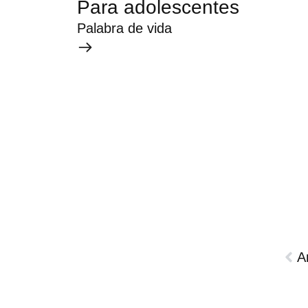
Para adolescentes
Palabra de vida
A