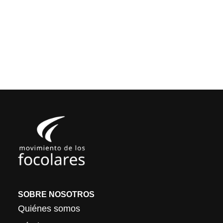
SOBRE NOSOTROS
Quiénes somos