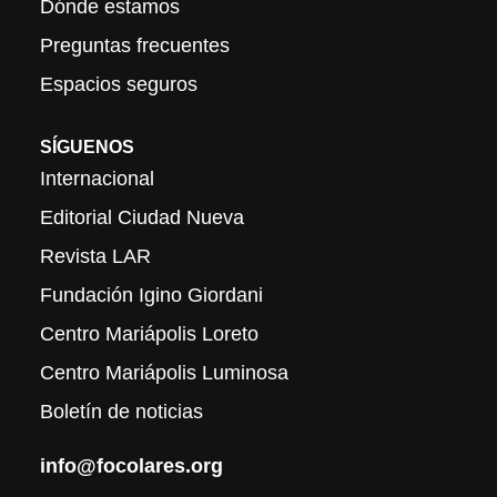
Dónde estamos
Preguntas frecuentes
Espacios seguros
SÍGUENOS
Internacional
Editorial Ciudad Nueva
Revista LAR
Fundación Igino Giordani
Centro Mariápolis Loreto
Centro Mariápolis Luminosa
Boletín de noticias
info@focolares.org