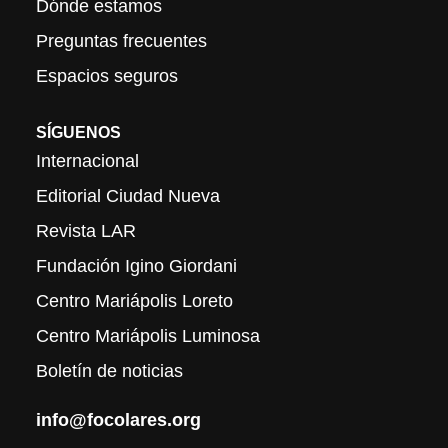
Dónde estamos
Preguntas frecuentes
Espacios seguros
SÍGUENOS
Internacional
Editorial Ciudad Nueva
Revista LAR
Fundación Igino Giordani
Centro Mariápolis Loreto
Centro Mariápolis Luminosa
Boletín de noticias
info@focolares.org