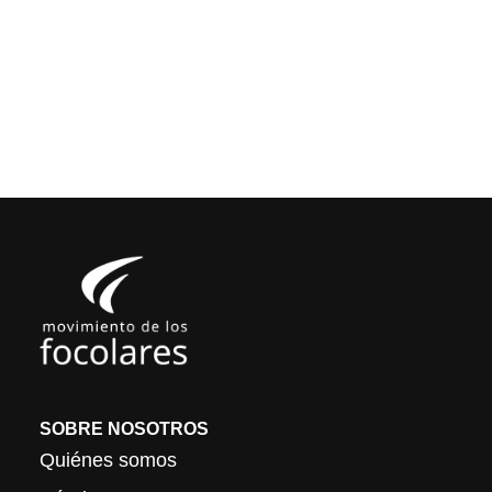
SOBRE NOSOTROS
Quiénes somos