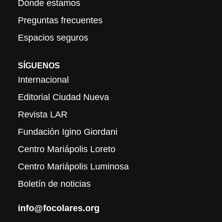
Dónde estamos
Preguntas frecuentes
Espacios seguros
SÍGUENOS
Internacional
Editorial Ciudad Nueva
Revista LAR
Fundación Igino Giordani
Centro Mariápolis Loreto
Centro Mariápolis Luminosa
Boletín de noticias
info@focolares.org