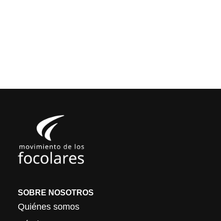
SOBRE NOSOTROS
Quiénes somos