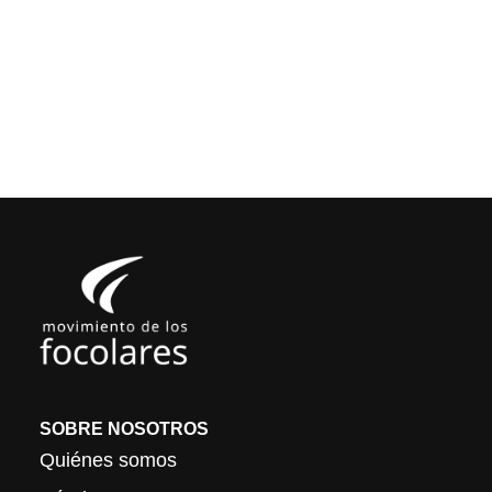
SOBRE NOSOTROS
Quiénes somos