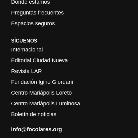
Dónde estamos
Preguntas frecuentes
Espacios seguros
SÍGUENOS
Internacional
Editorial Ciudad Nueva
Revista LAR
Fundación Igino Giordani
Centro Mariápolis Loreto
Centro Mariápolis Luminosa
Boletín de noticias
info@focolares.org