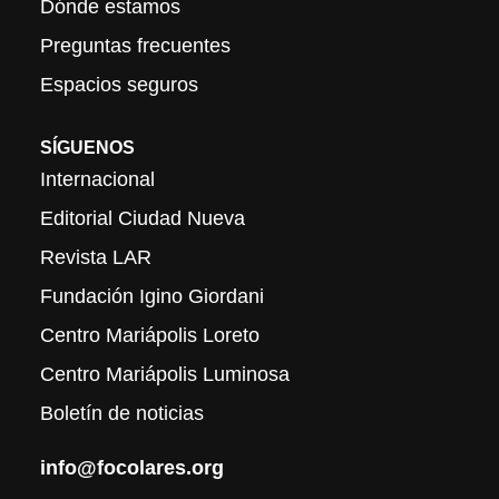
Dónde estamos
Preguntas frecuentes
Espacios seguros
SÍGUENOS
Internacional
Editorial Ciudad Nueva
Revista LAR
Fundación Igino Giordani
Centro Mariápolis Loreto
Centro Mariápolis Luminosa
Boletín de noticias
info@focolares.org