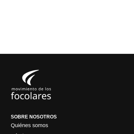
SOBRE NOSOTROS
Quiénes somos