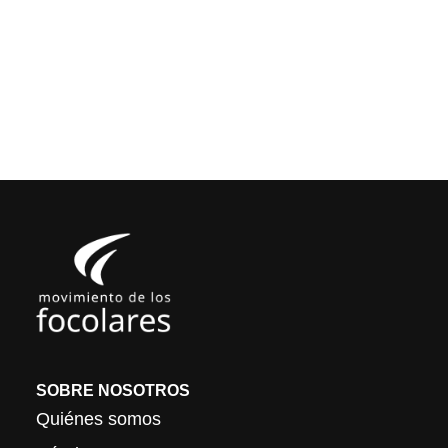
SOBRE NOSOTROS
Quiénes somos