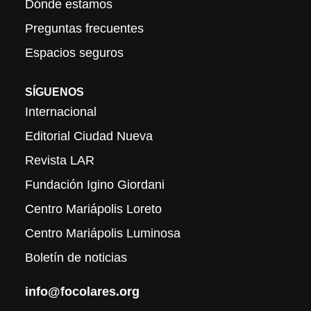
Dónde estamos
Preguntas frecuentes
Espacios seguros
SÍGUENOS
Internacional
Editorial Ciudad Nueva
Revista LAR
Fundación Igino Giordani
Centro Mariápolis Loreto
Centro Mariápolis Luminosa
Boletín de noticias
info@focolares.org