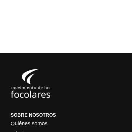
SOBRE NOSOTROS
Quiénes somos