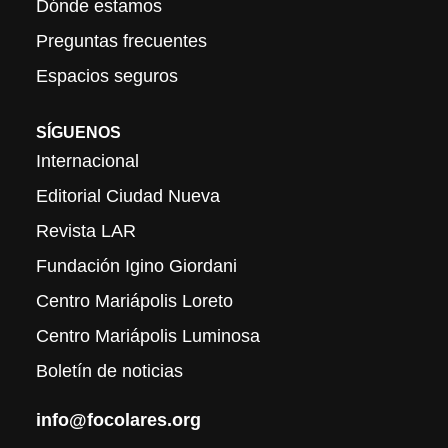
Dónde estamos
Preguntas frecuentes
Espacios seguros
SÍGUENOS
Internacional
Editorial Ciudad Nueva
Revista LAR
Fundación Igino Giordani
Centro Mariápolis Loreto
Centro Mariápolis Luminosa
Boletín de noticias
info@focolares.org