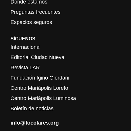
Dónde estamos
Preguntas frecuentes
Espacios seguros
SÍGUENOS
Internacional
Editorial Ciudad Nueva
Revista LAR
Fundación Igino Giordani
Centro Mariápolis Loreto
Centro Mariápolis Luminosa
Boletín de noticias
info@focolares.org