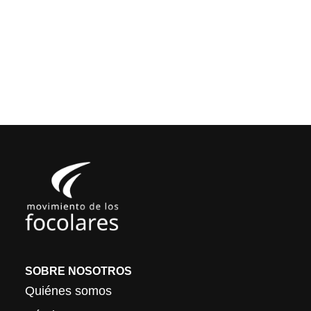
SOBRE NOSOTROS
Quiénes somos