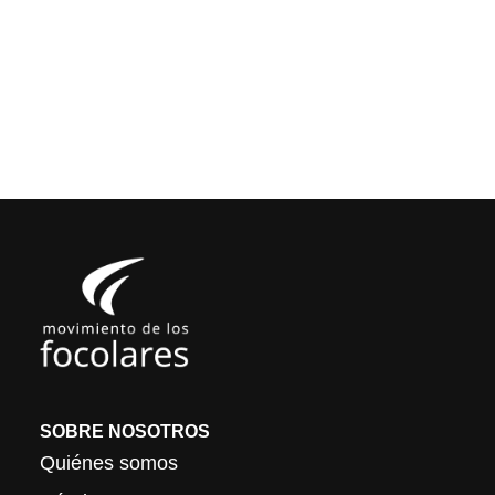
SOBRE NOSOTROS
Quiénes somos