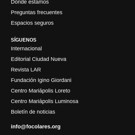
Dónde estamos
Preguntas frecuentes
Espacios seguros
SÍGUENOS
Internacional
Editorial Ciudad Nueva
Revista LAR
Fundación Igino Giordani
Centro Mariápolis Loreto
Centro Mariápolis Luminosa
Boletín de noticias
info@focolares.org