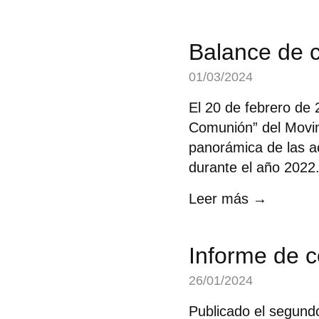
Balance de 
01/03/2024
El 20 de febrero de 
Comunión” del Movim
panorámica de las ac
durante el año 2022.
Leer más →
Informe de 
26/01/2024
Publicado el segund