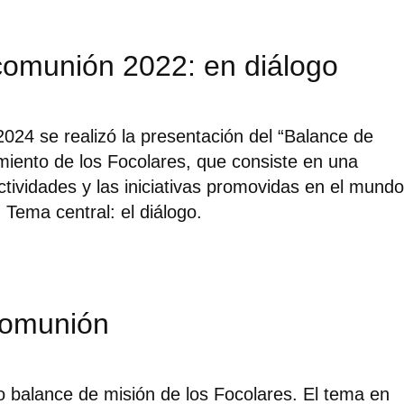
comunión 2022: en diálogo
2024 se realizó la presentación del “Balance de
iento de los Focolares, que consiste en una
tividades y las iniciativas promovidas en el mundo
 Tema central: el diálogo.
comunión
o balance de misión de los Focolares. El tema en