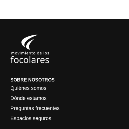
SOBRE NOSOTROS
Quiénes somos
Dónde estamos
Preguntas frecuentes
Espacios seguros