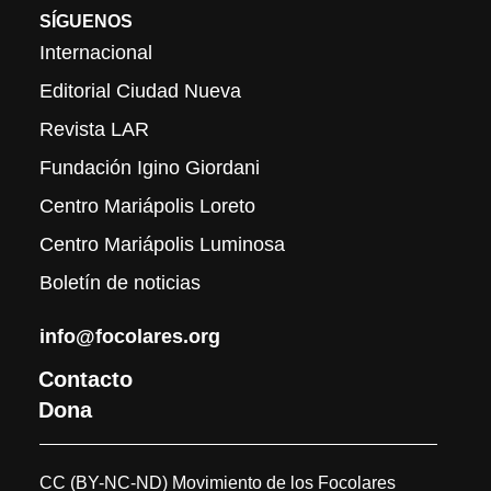
SÍGUENOS
Internacional
Editorial Ciudad Nueva
Revista LAR
Fundación Igino Giordani
Centro Mariápolis Loreto
Centro Mariápolis Luminosa
Boletín de noticias
info@focolares.org
Contacto
Dona
CC (BY-NC-ND) Movimiento de los Focolares