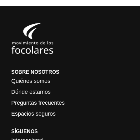
SOBRE NOSOTROS
Quiénes somos
Dónde estamos
Preguntas frecuentes
Espacios seguros
SÍGUENOS