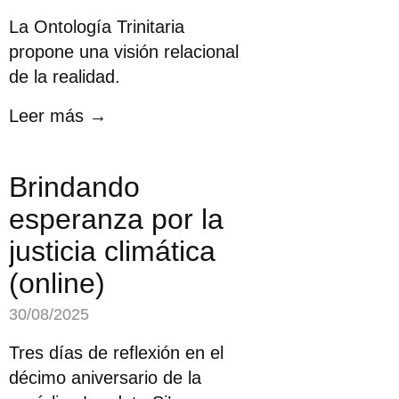
La Ontología Trinitaria
propone una visión relacional
de la realidad.
Leer más →
Brindando
esperanza por la
justicia climática
(online)
30/08/2025
Tres días de reflexión en el
décimo aniversario de la