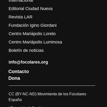
Internacional
Editorial Ciudad Nueva
Revista LAR
Fundación Igino Giordani
Centro Mariápolis Loreto
Centro Mariápolis Luminosa
Boletín de noticias
info@focolares.org
Contacto
Dona
CC (BY-NC-ND) Movimiento de los Focolares
España