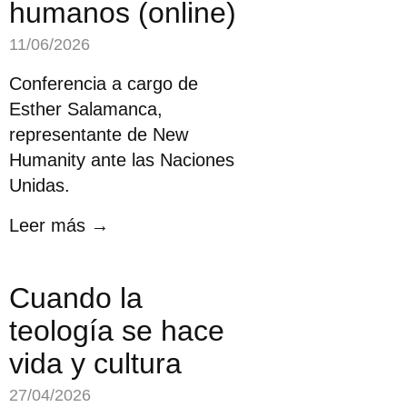
humanos (online)
11/06/2026
Conferencia a cargo de
Esther Salamanca,
representante de New
Humanity ante las Naciones
Unidas.
Leer más →
Cuando la
teología se hace
vida y cultura
27/04/2026