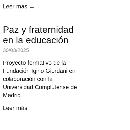
Leer más →
Paz y fraternidad
en la educación
30/03/2025
Proyecto formativo de la
Fundación Igino Giordani en
colaboración con la
Universidad Complutense de
Madrid.
Leer más →