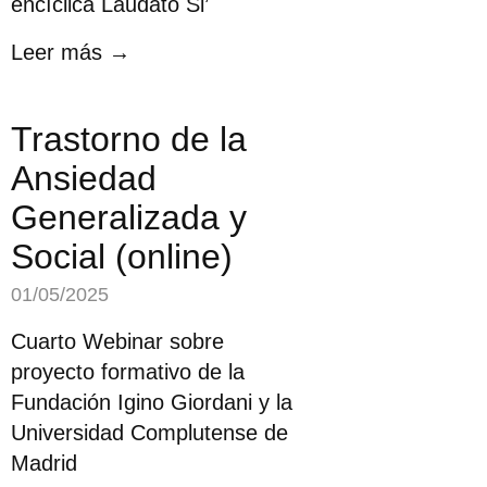
encíclica Laudato Si’
Leer más →
Trastorno de la
Ansiedad
Generalizada y
Social (online)
01/05/2025
Cuarto Webinar sobre
proyecto formativo de la
Fundación Igino Giordani y la
Universidad Complutense de
Madrid