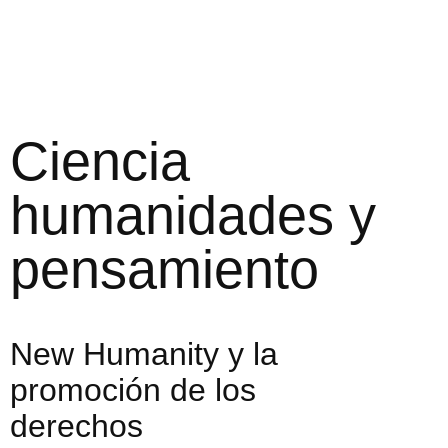
Ciencia
humanidades y
pensamiento
New Humanity y la
promoción de los
derechos