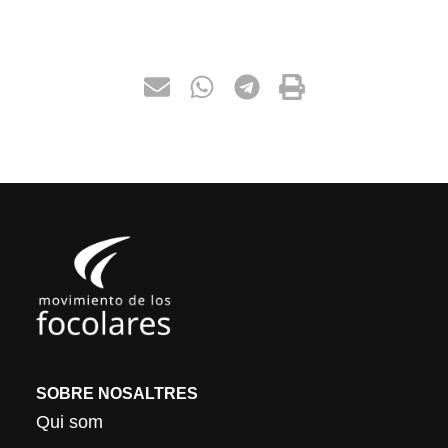
SOBRE NOSALTRES
Qui som