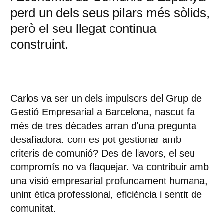
perd un dels seus pilars més sòlids,
però el seu llegat continua
construint.
Carlos va ser un dels impulsors del Grup de
Gestió Empresarial a Barcelona, nascut fa
més de tres dècades arran d'una pregunta
desafiadora: com es pot gestionar amb
criteris de comunió? Des de llavors, el seu
compromís no va flaquejar. Va contribuir amb
una visió empresarial profundament humana,
unint ètica professional, eficiència i sentit de
comunitat.