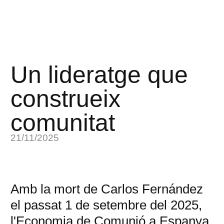
Un lideratge que
construeix
comunitat
21/11/2025
Amb la mort de Carlos Fernández
el passat 1 de setembre del 2025,
l'Economia de Comunió a Espanya