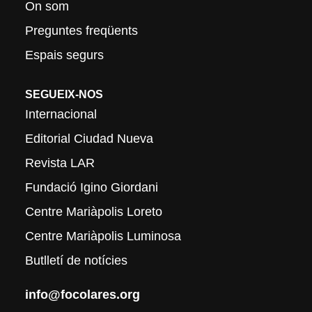
On som
Preguntes freqüents
Espais segurs
SEGUEIX-NOS
Internacional
Editorial Ciudad Nueva
Revista LAR
Fundació Igino Giordani
Centre Mariàpolis Loreto
Centre Mariàpolis Luminosa
Butlletí de notícies
info@focolares.org