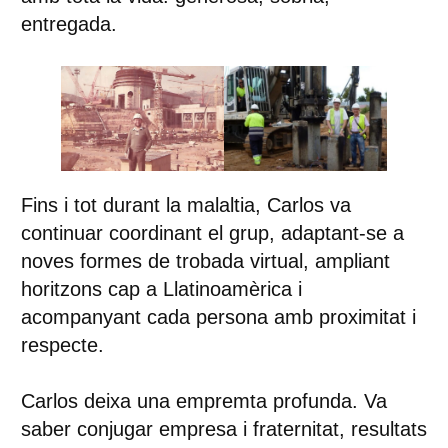
entregada.
Fins i tot durant la malaltia, Carlos va
continuar coordinant el grup, adaptant-se a
noves formes de trobada virtual, ampliant
horitzons cap a Llatinoamèrica i
acompanyant cada persona amb proximitat i
respecte.
Carlos deixa una empremta profunda. Va
saber conjugar empresa i fraternitat, resultats