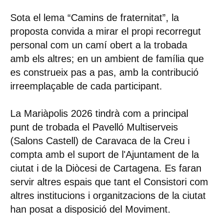
Sota el lema “Camins de fraternitat”, la
proposta convida a mirar el propi recorregut
personal com un camí obert a la trobada
amb els altres; en un ambient de família que
es construeix pas a pas, amb la contribució
irreemplaçable de cada participant.
La Mariàpolis 2026 tindrà com a principal
punt de trobada el Pavelló Multiserveis
(Salons Castell) de Caravaca de la Creu i
compta amb el suport de l'Ajuntament de la
ciutat i de la Diòcesi de Cartagena. Es faran
servir altres espais que tant el Consistori com
altres institucions i organitzacions de la ciutat
han posat a disposició del Moviment.