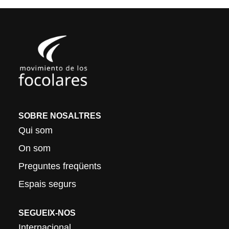
SOBRE NOSALTRES
Qui som
On som
Preguntes freqüents
Espais segurs
SEGUEIX-NOS
Internacional