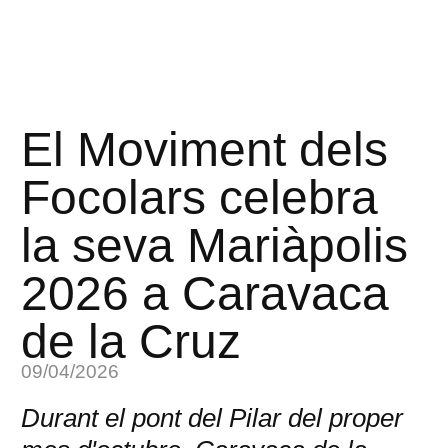
El Moviment dels
Focolars celebra
la seva Mariàpolis
2026 a Caravaca
de la Cruz
09/04/2026
Durant el pont del Pilar del proper