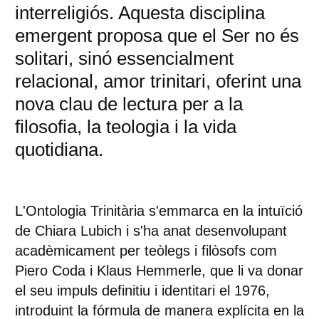
interreligiós. Aquesta disciplina
emergent proposa que el Ser no és
solitari, sinó essencialment
relacional, amor trinitari, oferint una
nova clau de lectura per a la
filosofia, la teologia i la vida
quotidiana.
L'Ontologia Trinitària s'emmarca en la intuïció
de Chiara Lubich i s'ha anat desenvolupant
acadèmicament per teòlegs i filòsofs com
Piero Coda i Klaus Hemmerle, que li va donar
el seu impuls definitiu i identitari el 1976,
introduint la fórmula de manera explícita en la