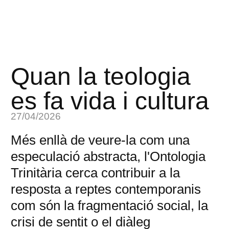
Quan la teologia
es fa vida i cultura
27/04/2026
Més enllà de veure-la com una
especulació abstracta, l'Ontologia
Trinitària cerca contribuir a la
resposta a reptes contemporanis
com són la fragmentació social, la
crisi de sentit o el diàleg