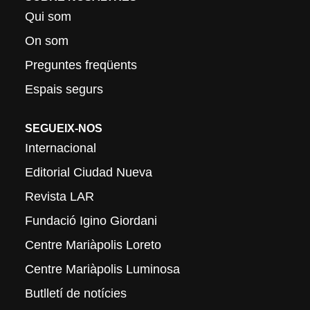
Qui som
On som
Preguntes freqüents
Espais segurs
SEGUEIX-NOS
Internacional
Editorial Ciudad Nueva
Revista LAR
Fundació Igino Giordani
Centre Mariàpolis Loreto
Centre Mariàpolis Luminosa
Butlletí de notícies