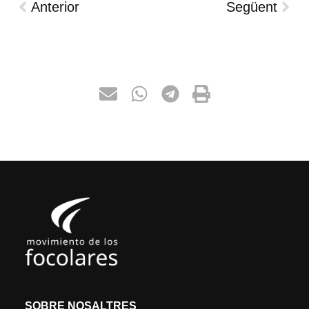
Anterior
Següent
SOBRE NOSALTRES