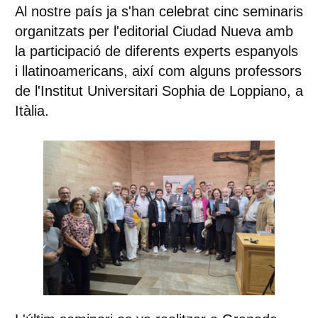
Al nostre país ja s'han celebrat cinc seminaris
organitzats per l'editorial Ciudad Nueva amb
la participació de diferents experts espanyols
i llatinoamericans, així com alguns professors
de l'Institut Universitari Sophia de Loppiano, a
Itàlia.