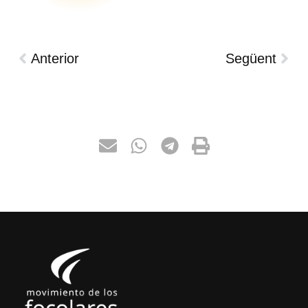
Anterior
Següent