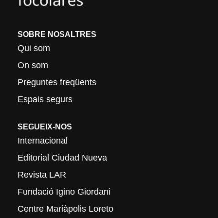
SOBRE NOSALTRES
Qui som
On som
Preguntes freqüents
Espais segurs
SEGUEIX-NOS
Internacional
Editorial Ciudad Nueva
Revista LAR
Fundació Igino Giordani
Centre Mariàpolis Loreto