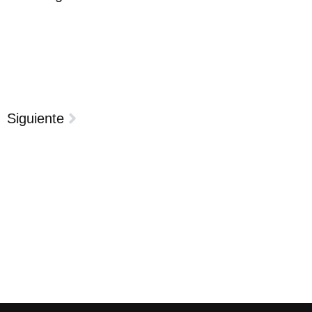
Siguiente