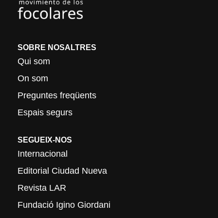
SOBRE NOSALTRES
Qui som
On som
Preguntes freqüents
Espais segurs
SEGUEIX-NOS
Internacional
Editorial Ciudad Nueva
Revista LAR
Fundació Igino Giordani