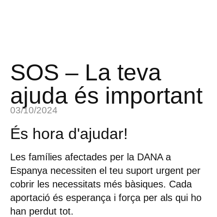
SOS – La teva
ajuda és important
03/10/2024
És hora d'ajudar!
Les famílies afectades per la DANA a
Espanya necessiten el teu suport urgent per
cobrir les necessitats més bàsiques. Cada
aportació és esperança i força per als qui ho
han perdut tot.