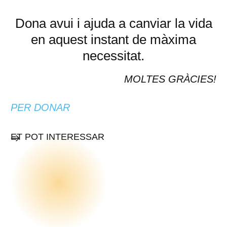
Dona avui i ajuda a canviar la vida
en aquest instant de màxima
necessitat.
MOLTES GRÀCIES!
PER DONAR
ET POT INTERESSAR