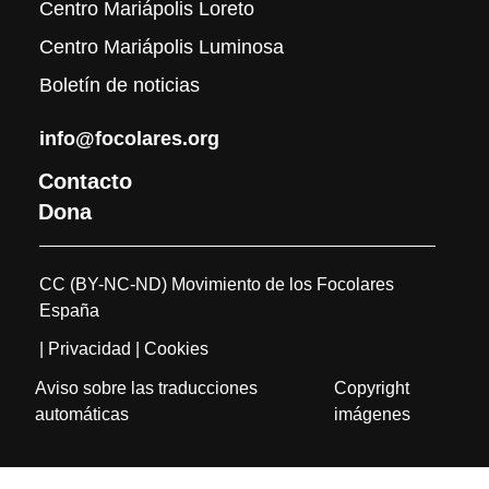
Centro Mariápolis Loreto
Centro Mariápolis Luminosa
Boletín de noticias
info@focolares.org
Contacto
Dona
CC (BY-NC-ND) Movimiento de los Focolares
España
| Privacidad
| Cookies
Aviso sobre las traducciones
Copyright
automáticas
imágenes