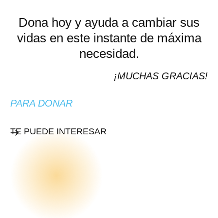
Dona hoy y ayuda a cambiar sus
vidas en este instante de máxima
necesidad.
¡MUCHAS GRACIAS!
PARA DONAR
TE PUEDE INTERESAR