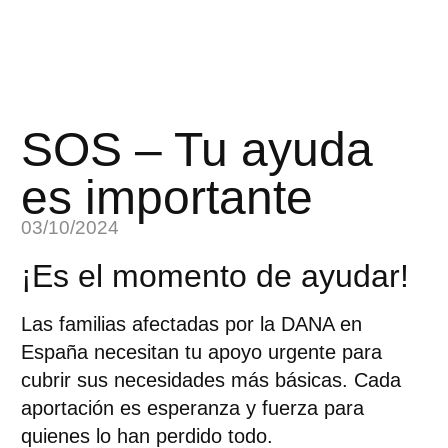
SOS – Tu ayuda
es importante
03/10/2024
¡Es el momento de ayudar!
Las familias afectadas por la DANA en
España necesitan tu apoyo urgente para
cubrir sus necesidades más básicas. Cada
aportación es esperanza y fuerza para
quienes lo han perdido todo.