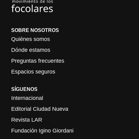
SOBRE NOSOTROS
Quiénes somos
Dónde estamos
Preguntas frecuentes
Espacios seguros
SÍGUENOS
Internacional
Editorial Ciudad Nueva
Revista LAR
Fundación Igino Giordani