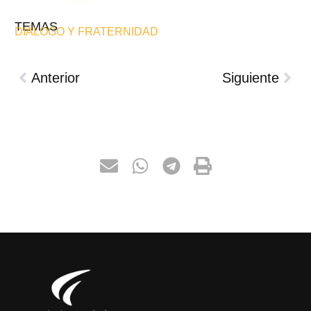
TEMAS
DIÁLOGO Y FRATERNIDAD
Anterior
Siguiente