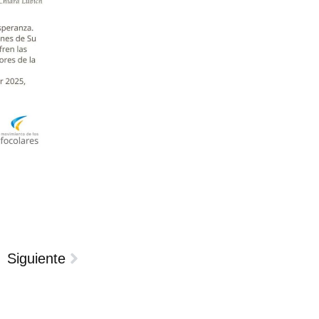
Siguiente