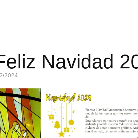
Feliz Navidad 2
2/2024