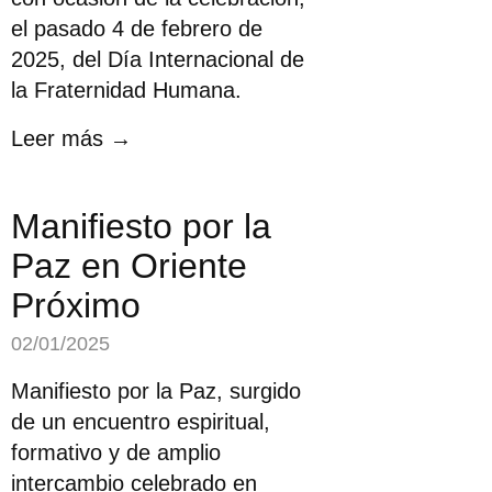
el pasado 4 de febrero de
2025, del Día Internacional de
la Fraternidad Humana.
Leer más →
Manifiesto por la
Paz en Oriente
Próximo
02/01/2025
Manifiesto por la Paz, surgido
de un encuentro espiritual,
formativo y de amplio
intercambio celebrado en