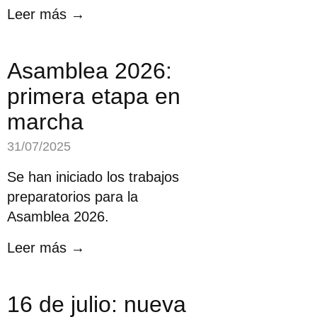
Leer más →
Asamblea 2026:
primera etapa en
marcha
31/07/2025
Se han iniciado los trabajos
preparatorios para la
Asamblea 2026.
Leer más →
16 de julio: nueva