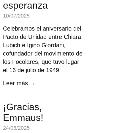
esperanza
10/07/2025
Celebramos el aniversario del
Pacto de Unidad entre Chiara
Lubich e Igino Giordani,
cofundador del movimiento de
los Focolares, que tuvo lugar
el 16 de julio de 1949.
Leer más →
¡Gracias,
Emmaus!
24/06/2025