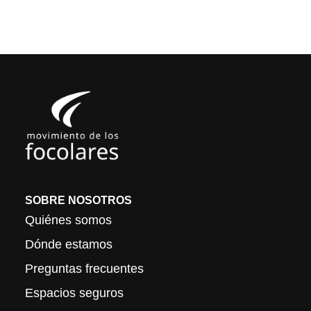
SOBRE NOSOTROS
Quiénes somos
Dónde estamos
Preguntas frecuentes
Espacios seguros