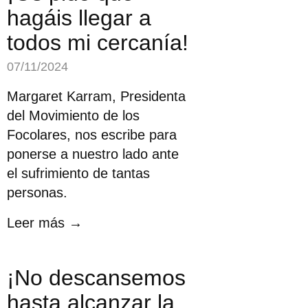
hagáis llegar a
todos mi cercanía!
07/11/2024
Margaret Karram, Presidenta
del Movimiento de los
Focolares, nos escribe para
ponerse a nuestro lado ante
el sufrimiento de tantas
personas.
Leer más →
¡No descansemos
hasta alcanzar la