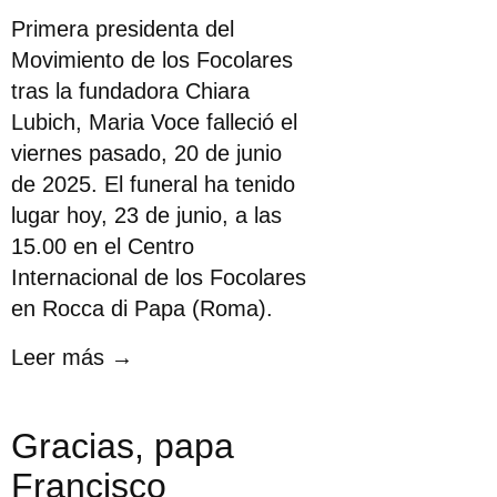
Primera presidenta del
Movimiento de los Focolares
tras la fundadora Chiara
Lubich, Maria Voce falleció el
viernes pasado, 20 de junio
de 2025. El funeral ha tenido
lugar hoy, 23 de junio, a las
15.00 en el Centro
Internacional de los Focolares
en Rocca di Papa (Roma).
Leer más →
Gracias, papa
Francisco