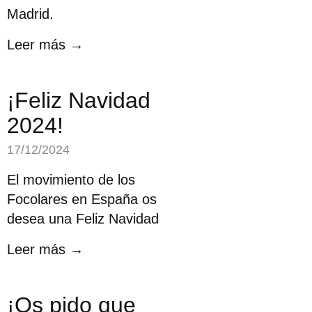
Madrid.
Leer más →
¡Feliz Navidad
2024!
17/12/2024
El movimiento de los
Focolares en España os
desea una Feliz Navidad
Leer más →
¡Os pido que