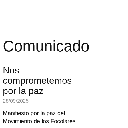
Comunicado
Nos
comprometemos
por la paz
28/09/2025
Manifiesto por la paz del
Movimiento de los Focolares.