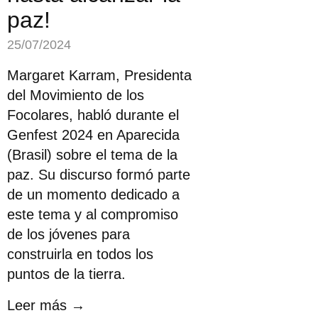
paz!
25/07/2024
Margaret Karram, Presidenta
del Movimiento de los
Focolares, habló durante el
Genfest 2024 en Aparecida
(Brasil) sobre el tema de la
paz. Su discurso formó parte
de un momento dedicado a
este tema y al compromiso
de los jóvenes para
construirla en todos los
puntos de la tierra.
Leer más →