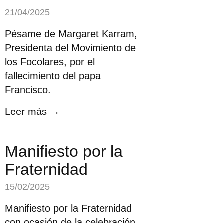
21/04/2025
Pésame de Margaret Karram,
Presidenta del Movimiento de
los Focolares, por el
fallecimiento del papa
Francisco.
Leer más →
Manifiesto por la
Fraternidad
15/02/2025
Manifiesto por la Fraternidad
con ocasión de la celebración,