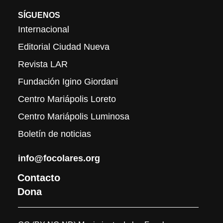
SÍGUENOS
Internacional
Editorial Ciudad Nueva
Revista LAR
Fundación Igino Giordani
Centro Mariápolis Loreto
Centro Mariápolis Luminosa
Boletín de noticias
info@focolares.org
Contacto
Dona