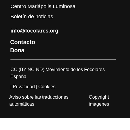
Centro Mariápolis Luminosa
Boletín de noticias
info@focolares.org
Contacto
Dona
CC (BY-NC-ND) Movimiento de los Focolares
España
| Privacidad
| Cookies
Aviso sobre las traducciones
Copyright
automáticas
imágenes