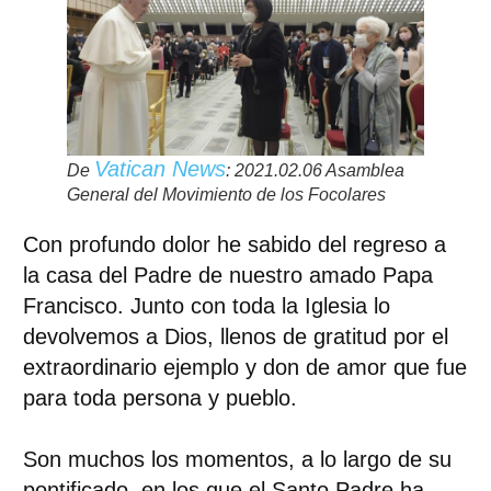
Vatican News
De
: 2021.02.06 Asamblea
General del Movimiento de los Focolares
Con profundo dolor he sabido del regreso a
la casa del Padre de nuestro amado Papa
Francisco. Junto con toda la Iglesia lo
devolvemos a Dios, llenos de gratitud por el
extraordinario ejemplo y don de amor que fue
para toda persona y pueblo.
Son muchos los momentos, a lo largo de su
pontificado, en los que el Santo Padre ha