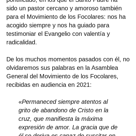
sido un pastor cercano y amoroso también
para el Movimiento de los Focolares: nos ha
acogido siempre y nos ha guiado para
testimoniar el Evangelio con valentía y
radicalidad.
De los muchos momentos pasados con él, no
olvidaremos sus palabras en la Asamblea
General del Movimiento de los Focolares,
recibidas en audiencia en 2021:
«
Permaneced siempre atentos al
grito de abandono de Cristo en la
cruz, que manifiesta la máxima
expresión de amor. La gracia que de
él se deriva es capaz de suscitar en