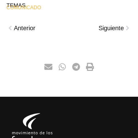
TEMAS
COMUNICADO
Anterior
Siguiente