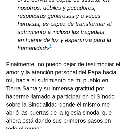
nosotros, débiles y pecadores,
respuestas generosas y a veces
heroicas; es capaz de transformar el
sufrimiento e incluso las tragedias
en fuente de luz y esperanza para la
1
humanidad»
Finalmente, no puedo dejar de testimoniar el
amor y la atención personal del Papa hacia
mí, hacia el sufrimiento de mi pueblo en
Tierra Santa y su inmensa gratitud por
haberme llamado a participar en el Sínodo
sobre la Sinodalidad donde él mismo me
abrió las puertas de la Iglesia sinodal que
ahora está dando sus primeros pasos en
todo el mundo.