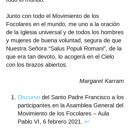
Junto con todo el Movimiento de los
Focolares en el mundo, me uno a la oración
de la Iglesia universal y de todos los hombres
y mujeres de buena voluntad, segura de que
Nuestra Señora “Salus Populi Romani”, de la
que era tan devoto, lo acogerá en el Cielo
con los brazos abiertos.
Margaret Karram
Discurso
del Santo Padre Francisco a los
participantes en la Asamblea General del
Movimiento de los Focolares – Aula
Pablo VI, 6 febrero 2021.
↩︎