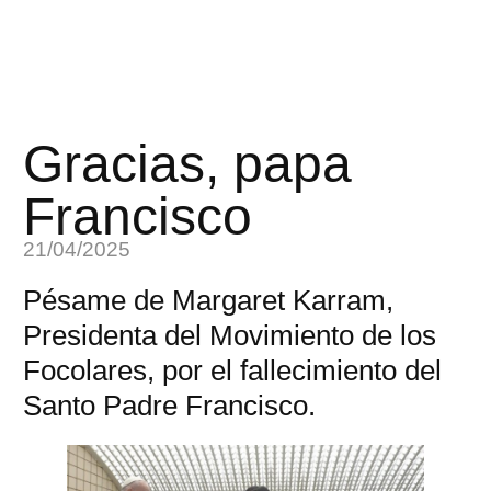
Gracias, papa
Francisco
21/04/2025
Pésame de Margaret Karram,
Presidenta del Movimiento de los
Focolares, por el fallecimiento del
Santo Padre Francisco.