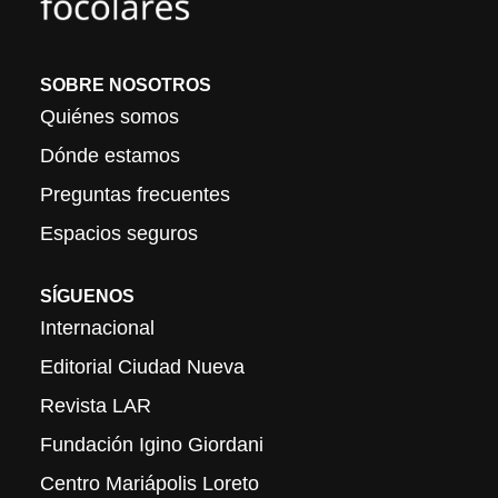
SOBRE NOSOTROS
Quiénes somos
Dónde estamos
Preguntas frecuentes
Espacios seguros
SÍGUENOS
Internacional
Editorial Ciudad Nueva
Revista LAR
Fundación Igino Giordani
Centro Mariápolis Loreto