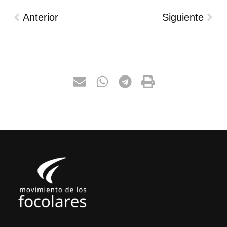
Anterior
Siguiente