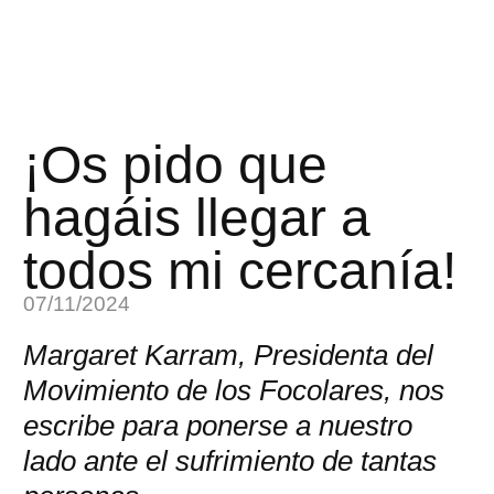
¡Os pido que
hagáis llegar a
todos mi cercanía!
07/11/2024
Margaret Karram, Presidenta del
Movimiento de los Focolares, nos
escribe para ponerse a nuestro
lado ante el sufrimiento de tantas