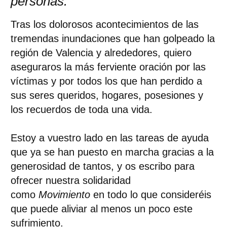
personas.
Tras los dolorosos acontecimientos de las
tremendas inundaciones que han golpeado la
región de Valencia y alrededores, quiero
aseguraros la más ferviente oración por las
víctimas y por todos los que han perdido a
sus seres queridos, hogares, posesiones y
los recuerdos de toda una vida.
Estoy a vuestro lado en las tareas de ayuda
que ya se han puesto en marcha gracias a la
generosidad de tantos, y os escribo para
ofrecer nuestra solidaridad
como
Movimiento
en todo lo que consideréis
que puede aliviar al menos un poco este
sufrimiento.