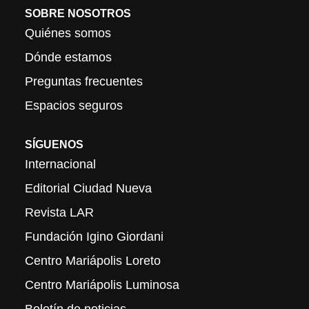
SOBRE NOSOTROS
Quiénes somos
Dónde estamos
Preguntas frecuentes
Espacios seguros
SÍGUENOS
Internacional
Editorial Ciudad Nueva
Revista LAR
Fundación Igino Giordani
Centro Mariápolis Loreto
Centro Mariápolis Luminosa