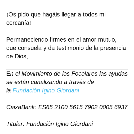
¡Os pido que hagáis llegar a todos mi
cercanía!
Permaneciendo firmes en el amor mutuo,
que consuela y da testimonio de la presencia
de Dios,
E
n el Movimiento de los Focolares las ayudas
se están canalizando a través de
la
Fundación Igino Giordani
CaixaBank: ES65 2100 5615 7902 0005 6937
Titular: Fundación Igino Giordani