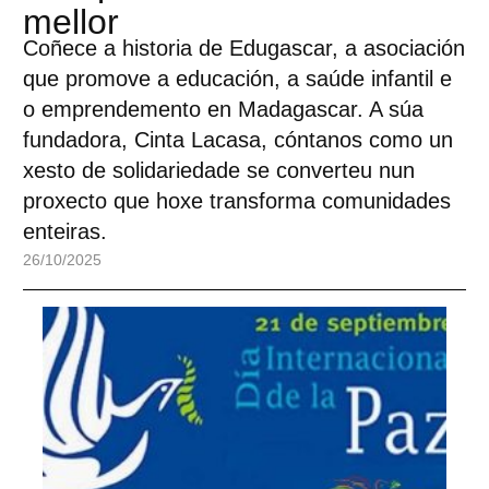
mellor
Coñece a historia de Edugascar, a asociación
que promove a educación, a saúde infantil e
o emprendemento en Madagascar. A súa
fundadora, Cinta Lacasa, cóntanos como un
xesto de solidariedade se converteu nun
proxecto que hoxe transforma comunidades
enteiras.
26/10/2025