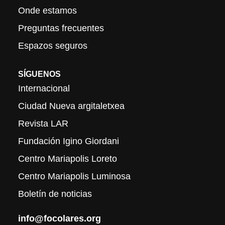
Onde estamos
Preguntas frecuentes
Espazos seguros
SÍGUENOS
Internacional
Ciudad Nueva argitaletxea
Revista LAR
Fundación Igino Giordani
Centro Mariapolis Loreto
Centro Mariapolis Luminosa
Boletín de noticias
info@focolares.org