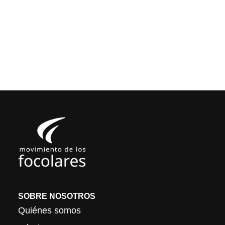
SOBRE NOSOTROS
Quiénes somos