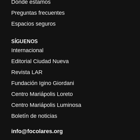
Dónde estamos
Preguntas frecuentes
Espacios seguros
SÍGUENOS
Internacional
Editorial Ciudad Nueva
Revista LAR
Fundación Igino Giordani
Centro Mariápolis Loreto
Centro Mariápolis Luminosa
Boletín de noticias
info@focolares.org