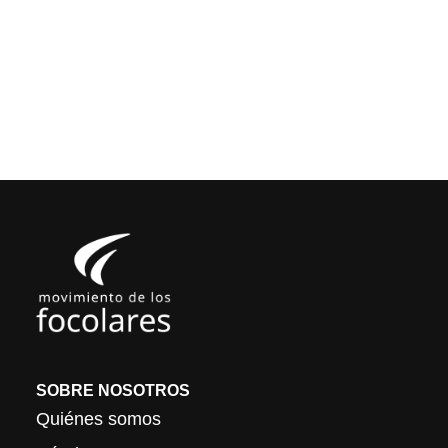
SOBRE NOSOTROS
Quiénes somos