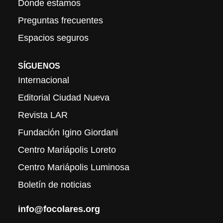
Dónde estamos
Preguntas frecuentes
Espacios seguros
SÍGUENOS
Internacional
Editorial Ciudad Nueva
Revista LAR
Fundación Igino Giordani
Centro Mariápolis Loreto
Centro Mariápolis Luminosa
Boletín de noticias
info@focolares.org