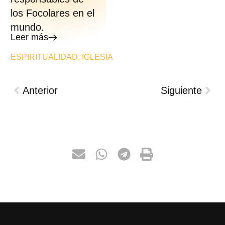
los Focolares en el
mundo.
Leer más
ESPIRITUALIDAD
,
IGLESIA
Anterior
Siguiente