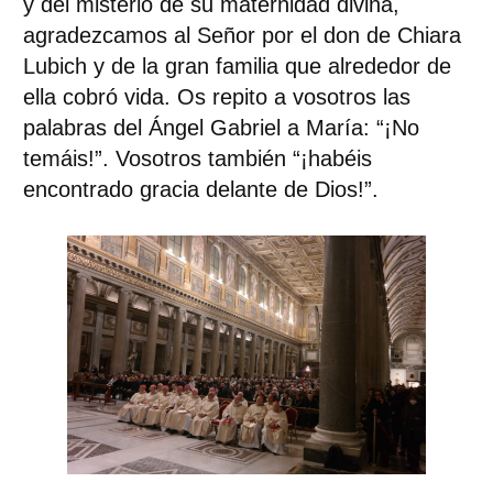
y del misterio de su maternidad divina,
agradezcamos al Señor por el don de Chiara
Lubich y de la gran familia que alrededor de
ella cobró vida. Os repito a vosotros las
palabras del Ángel Gabriel a María: “¡No
temáis!”. Vosotros también “¡habéis
encontrado gracia delante de Dios!”.