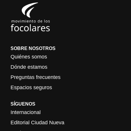
SOBRE NOSOTROS
Quiénes somos
Dónde estamos
Preguntas frecuentes
Espacios seguros
SÍGUENOS
Internacional
Editorial Ciudad Nueva