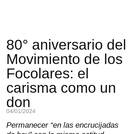
80° aniversario del
Movimiento de los
Focolares: el
carisma como un
don
04/01/2024
Permanecer “en las encrucijadas