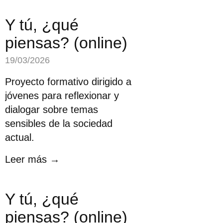
Y tú, ¿qué
piensas? (online)
19/03/2026
Proyecto formativo dirigido a
jóvenes para reflexionar y
dialogar sobre temas
sensibles de la sociedad
actual.
Leer más →
Y tú, ¿qué
piensas? (online)