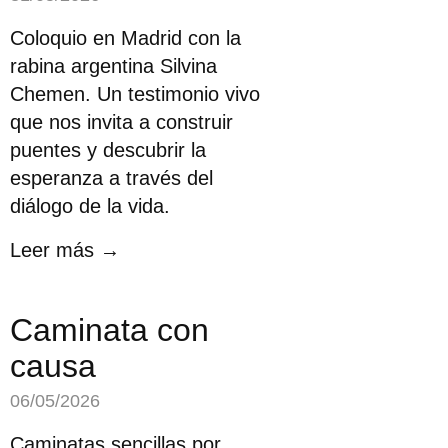
Coloquio en Madrid con la
rabina argentina Silvina
Chemen. Un testimonio vivo
que nos invita a construir
puentes y descubrir la
esperanza a través del
diálogo de la vida.
Leer más →
Caminata con
causa
06/05/2026
Caminatas sencillas por