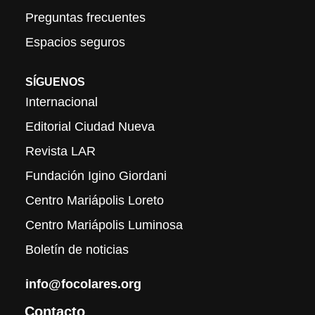
Preguntas frecuentes
Espacios seguros
SÍGUENOS
Internacional
Editorial Ciudad Nueva
Revista LAR
Fundación Igino Giordani
Centro Mariápolis Loreto
Centro Mariápolis Luminosa
Boletín de noticias
info@focolares.org
Contacto