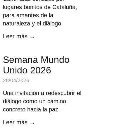
lugares bonitos de Cataluña,
para amantes de la
naturaleza y el diálogo.
Leer más →
Semana Mundo
Unido 2026
28/04/2026
Una invitación a redescubrir el
diálogo como un camino
concreto hacia la paz.
Leer más →