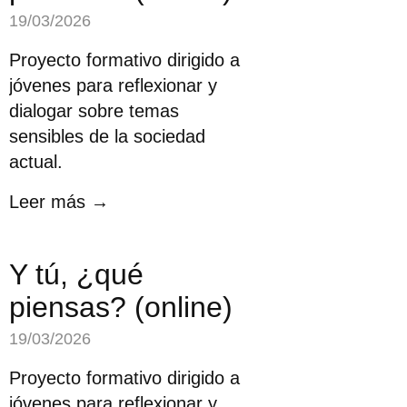
19/03/2026
Proyecto formativo dirigido a
jóvenes para reflexionar y
dialogar sobre temas
sensibles de la sociedad
actual.
Leer más →
Y tú, ¿qué
piensas? (online)
19/03/2026
Proyecto formativo dirigido a
jóvenes para reflexionar y