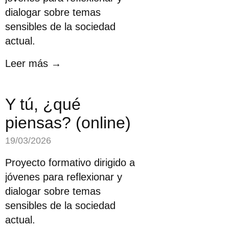
dialogar sobre temas
sensibles de la sociedad
actual.
Leer más →
Y tú, ¿qué
piensas? (online)
19/03/2026
Proyecto formativo dirigido a
jóvenes para reflexionar y
dialogar sobre temas
sensibles de la sociedad
actual.