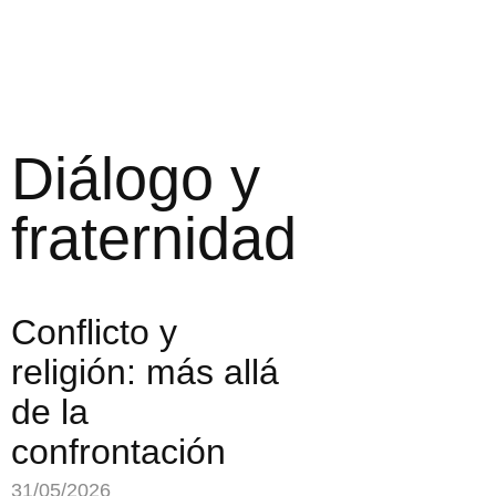
Diálogo y
fraternidad
Conflicto y
religión: más allá
de la
confrontación
31/05/2026