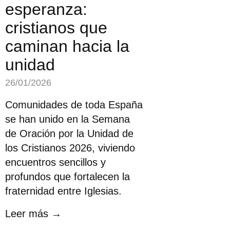
esperanza:
cristianos que
caminan hacia la
unidad
26/01/2026
Comunidades de toda España
se han unido en la Semana
de Oración por la Unidad de
los Cristianos 2026, viviendo
encuentros sencillos y
profundos que fortalecen la
fraternidad entre Iglesias.
Leer más →