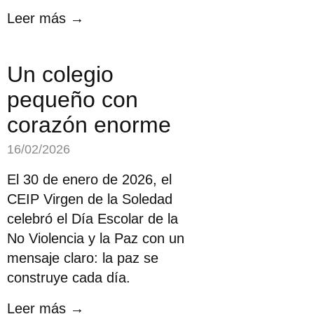
Leer más →
Un colegio
pequeño con
corazón enorme
16/02/2026
El 30 de enero de 2026, el
CEIP Virgen de la Soledad
celebró el Día Escolar de la
No Violencia y la Paz con un
mensaje claro: la paz se
construye cada día.
Leer más →