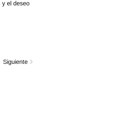
 y el deseo
Siguiente